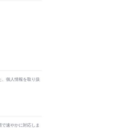
た、個人情報を取り扱
囲で速やかに対応しま