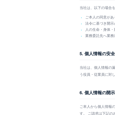
当社は、以下の場合
ご本人の同意があ
法令に基づき開示
人の生命・身体・
業務委託先へ業務
5. 個人情報の安
当社は、個人情報の
う役員・従業員に対
6. 個人情報の開
ご本人から個人情報
す。 ご請求は下記の