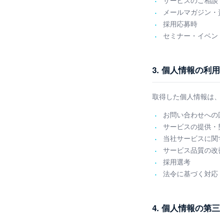
サービスのご相談
メールマガジン・
採用応募時
セミナー・イベン
3. 個人情報の利
取得した個人情報は
お問い合わせへの
サービスの提供・
当社サービスに関
サービス品質の改
採用選考
法令に基づく対応
4. 個人情報の第