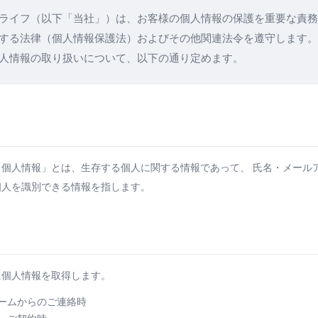
ライフ（以下「当社」）は、お客様の個人情報の保護を重要な責務
する法律（個人情報保護法）およびその他関連法令を遵守します。
人情報の取り扱いについて、以下の通り定めます。
「個人情報」とは、生存する個人に関する情報であって、 氏名・メール
個人を識別できる情報を指します。
に個人情報を取得します。
ームからのご連絡時