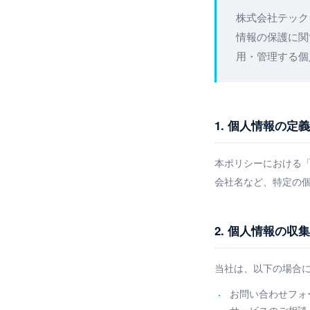
株式会社テック
情報の保護に関
用・管理する個
1. 個人情報の定義
本ポリシーにおける
会社名など、特定の
2. 個人情報の収集
当社は、以下の場合
お問い合わせフォ