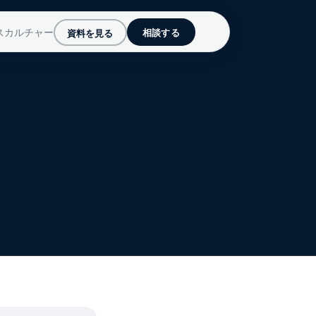
ス
カルチャー
資料を見る
相談する