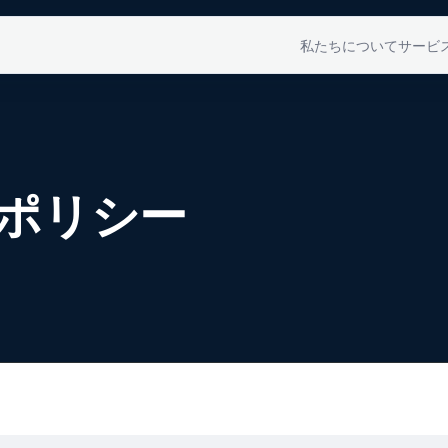
私たちについて
サービ
ポリシー