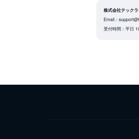
株式会社テックラ
Email：support@te
受付時間：平日 1