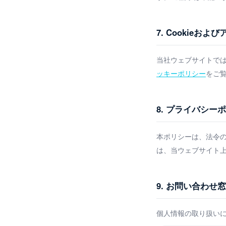
7. Cookieお
当社ウェブサイトでは、C
ッキーポリシー
をご
8. プライバシー
本ポリシーは、法令
は、当ウェブサイト
9. お問い合わせ
個人情報の取り扱い