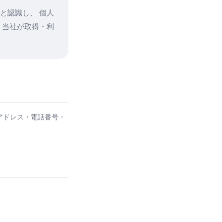
と認識し、 個人
 当社が取得・利
アドレス・電話番号・